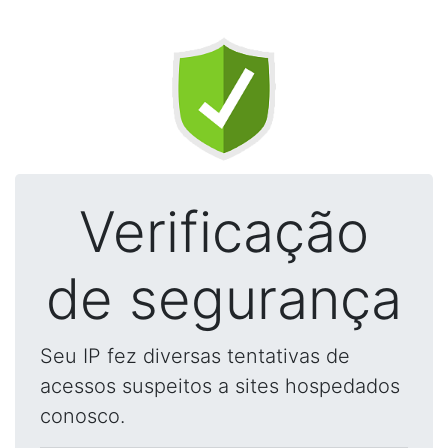
Verificação
de segurança
Seu IP fez diversas tentativas de
acessos suspeitos a sites hospedados
conosco.